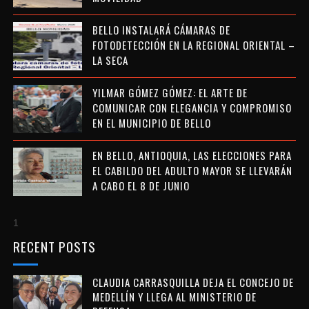
BELLO INSTALARÁ CÁMARAS DE
FOTODETECCIÓN EN LA REGIONAL ORIENTAL –
LA SECA
YILMAR GÓMEZ GÓMEZ: EL ARTE DE
COMUNICAR CON ELEGANCIA Y COMPROMISO
EN EL MUNICIPIO DE BELLO
EN BELLO, ANTIOQUIA, LAS ELECCIONES PARA
EL CABILDO DEL ADULTO MAYOR SE LLEVARÁN
A CABO EL 8 DE JUNIO
1
RECENT POSTS
CLAUDIA CARRASQUILLA DEJA EL CONCEJO DE
MEDELLÍN Y LLEGA AL MINISTERIO DE