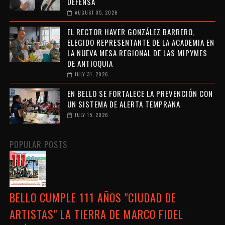
DEFENSA
AUGUST 05, 2026
EL RECTOR HAVER GONZÁLEZ BARRERO,
ELEGIDO REPRESENTANTE DE LA ACADEMIA EN
LA NUEVA MESA REGIONAL DE LAS MIPYMES
DE ANTIOQUIA
JULY 31, 2026
EN BELLO SE FORTALECE LA PREVENCIÓN CON
UN SISTEMA DE ALERTA TEMPRANA
JULY 15, 2026
POPULAR POSTS
BELLO CUMPLE 111 AÑOS "CIUDAD DE
ARTISTAS" LA TIERRA DE MARCO FIDEL