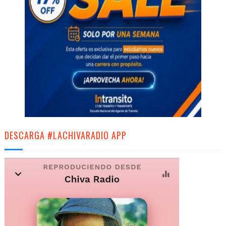
DESCARGA #LACHIVARADIO APP