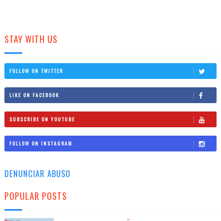
STAY WITH US
FOLLOW ON TWITTER
LIKE ON FACEBOOK
SUBSCRIBE ON YOUTUBE
FOLLOW ON INSTAGRAM
DENUNCIAR ABUSO
POPULAR POSTS