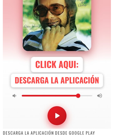
DESCARGA LA APLICACIÓN DESDE GOOGLE PLAY