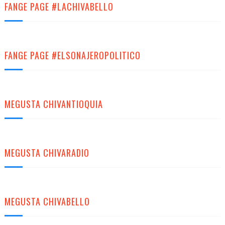
FANGE PAGE #LACHIVABELLO
FANGE PAGE #ELSONAJEROPOLITICO
MEGUSTA CHIVANTIOQUIA
MEGUSTA CHIVARADIO
MEGUSTA CHIVABELLO