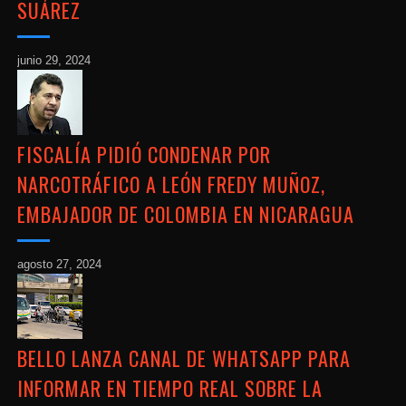
SUÁREZ
junio 29, 2024
FISCALÍA PIDIÓ CONDENAR POR
NARCOTRÁFICO A LEÓN FREDY MUÑOZ,
EMBAJADOR DE COLOMBIA EN NICARAGUA
agosto 27, 2024
BELLO LANZA CANAL DE WHATSAPP PARA
INFORMAR EN TIEMPO REAL SOBRE LA