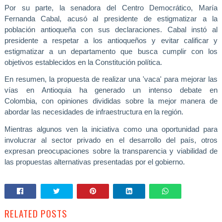
Por su parte, la senadora del Centro Democrático, María
Fernanda Cabal, acusó al presidente de estigmatizar a la
población antioqueña con sus declaraciones. Cabal instó al
presidente a respetar a los antioqueños y evitar calificar y
estigmatizar a un departamento que busca cumplir con los
objetivos establecidos en la Constitución política.
En resumen
, la propuesta de realizar una 'vaca' para mejorar las
vías en Antioquia ha generado un intenso debate en
Colombia,
con opiniones divididas sobre la mejor manera de
abordar las necesidades de infraestructura en la región.
Mientras algunos ven la iniciativa como una oportunidad para
involucrar al sector privado en el desarrollo del país, otros
expresan preocupaciones sobre la transparencia y viabilidad de
las propuestas alternativas presentadas por el gobierno.
RELATED POSTS