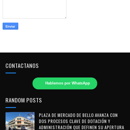
CONTACTANOS
Hablemos por WhatsApp
RANDOM POSTS
PLAZA DE MERCADO DE BELLO AVANZA CON
DOS PROCESOS CLAVE DE DOTACIÓN Y
ADMINISTRACIÓN QUE DEFINEN SU APERTURA