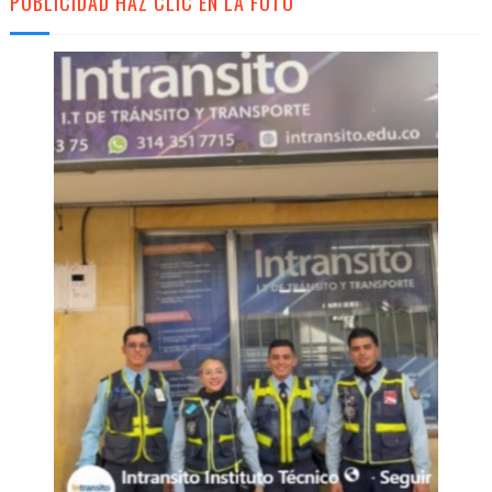
PUBLICIDAD HAZ CLIC EN LA FOTO