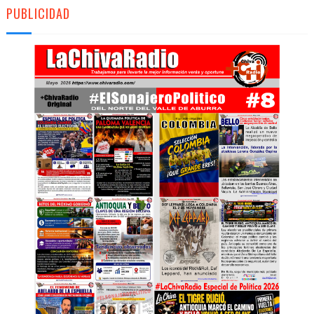
PUBLICIDAD