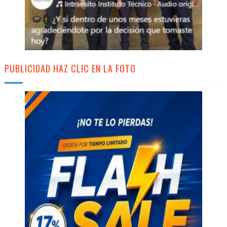
PUBLICIDAD HAZ CLIC EN LA FOTO