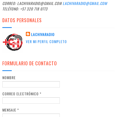
CORREO: LACHIVARADIO@GMAIL.COM
LACHIVARADIO@GMAIL.COM
TELÉFONO: +57 320 718 0773
DATOS PERSONALES
LACHIVARADIO
VER MI PERFIL COMPLETO
FORMULARIO DE CONTACTO
NOMBRE
CORREO ELECTRÓNICO
*
MENSAJE
*