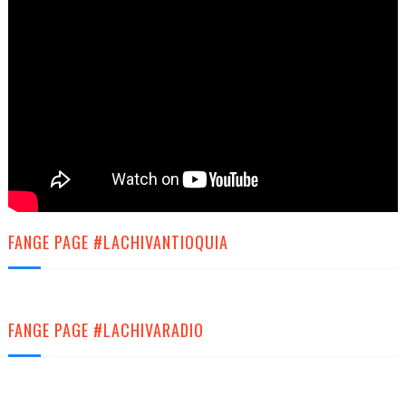
FANGE PAGE #LACHIVANTIOQUIA
FANGE PAGE #LACHIVARADIO