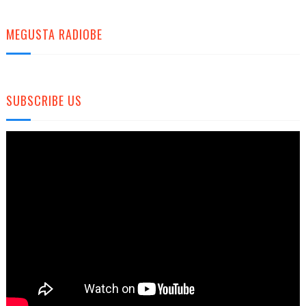
MEGUSTA RADIOBE
SUBSCRIBE US