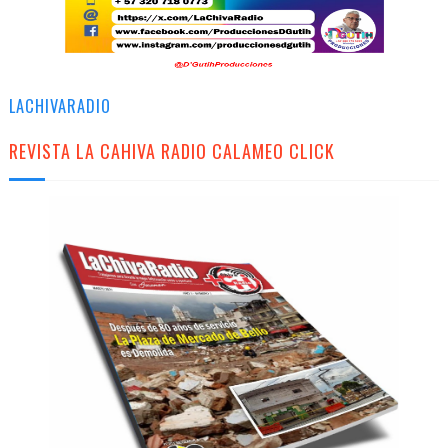
LACHIVARADIO
REVISTA LA CAHIVA RADIO CALAMEO CLICK