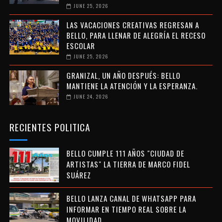
JUNE 25, 2026
LAS VACACIONES CREATIVAS REGRESAN A
BELLO, PARA LLENAR DE ALEGRÍA EL RECESO
ESCOLAR
JUNE 25, 2026
GRANIZAL, UN AÑO DESPUÉS: BELLO
MANTIENE LA ATENCIÓN Y LA ESPERANZA.
JUNE 24, 2026
RECIENTES POLITICA
BELLO CUMPLE 111 AÑOS "CIUDAD DE
ARTISTAS" LA TIERRA DE MARCO FIDEL
SUÁREZ
BELLO LANZA CANAL DE WHATSAPP PARA
INFORMAR EN TIEMPO REAL SOBRE LA
MOVILIDAD