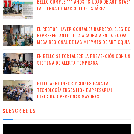
BELLO CUMPLE 111 AÑOS "CIUDAD DE ARTISTAS"
LA TIERRA DE MARCO FIDEL SUÁREZ
EL RECTOR HAVER GONZÁLEZ BARRERO, ELEGIDO
REPRESENTANTE DE LA ACADEMIA EN LA NUEVA
MESA REGIONAL DE LAS MIPYMES DE ANTIOQUIA
EN BELLO SE FORTALECE LA PREVENCIÓN CON UN
SISTEMA DE ALERTA TEMPRANA
BELLO ABRE INSCRIPCIONES PARA LA
TECNOLOGÍA ENGESTIÓN EMPRESARIAL
DIRIGIDA A PERSONAS MAYORES
SUBSCRIBE US