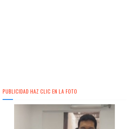
PUBLICIDAD HAZ CLIC EN LA FOTO