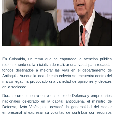
En Colombia, un tema que ha capturado la atención pública
recientemente es
la iniciativa de realizar una 'vaca' para recaudar
fondos destinados a mejorar las vías en el departamento de
Antioquia
. Aunque la idea de esta colecta se encuentra dentro del
marco legal, ha provocado una variedad de opiniones y debates
en la sociedad.
Durante un encuentro entre el sector de Defensa y empresarios
nacionales celebrado en la capital antioqueña,
el ministro de
Defensa, Iván Velásquez, destacó la generosidad del sector
empresarial al expresar su voluntad de contribuir con recursos