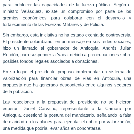
para fortalecer las capacidades de la fuerza pública.
Según el
ministro Velásquez, existe un compromiso por parte de los
gremios económicos para colaborar con el desarrollo y
fortalecimiento de las Fuerzas Militares y de Policía.
Sin embargo, esta iniciativa no ha estado exenta de controversia.
El presidente colombiano, en un mensaje en sus redes sociales,
hizo un llamado al gobernador de Antioquia, Andrés Julián
Rendón, para suspender la 'vaca' debido a preocupaciones sobre
posibles fondos ilegales asociados a donaciones.
En su lugar, el presidente propuso implementar un sistema de
valorización para financiar obras de vías en Antioquia, una
propuesta que ha generado descontento entre algunos sectores
de la población.
Las reacciones a la propuesta del presidente no se hicieron
esperar.
Daniel Carvalho, representante a la Cámara por
Antioquia, cuestionó la postura del mandatario, señalando la falta
de claridad en los planes para ejecutar el cobro por valorización,
una medida que podría llevar años en concretarse.