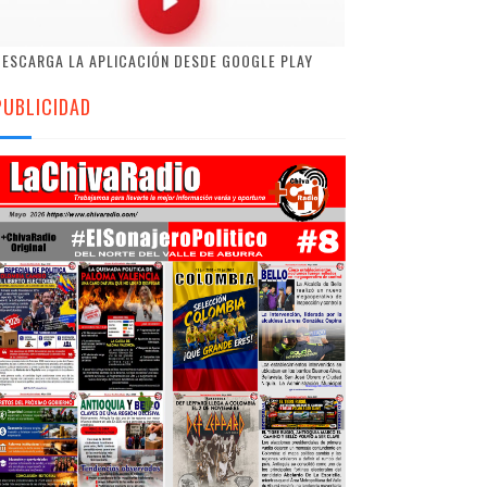
ESCARGA LA APLICACIÓN DESDE GOOGLE PLAY
PUBLICIDAD