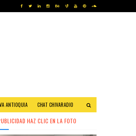
IVA ANTIOQUIA
CHAT CHIVARADIO
PUBLICIDAD HAZ CLIC EN LA FOTO