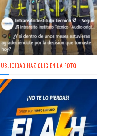
PUBLICIDAD HAZ CLIC EN LA FOTO