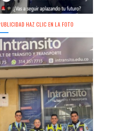
PUBLICIDAD HAZ CLIC EN LA FOTO