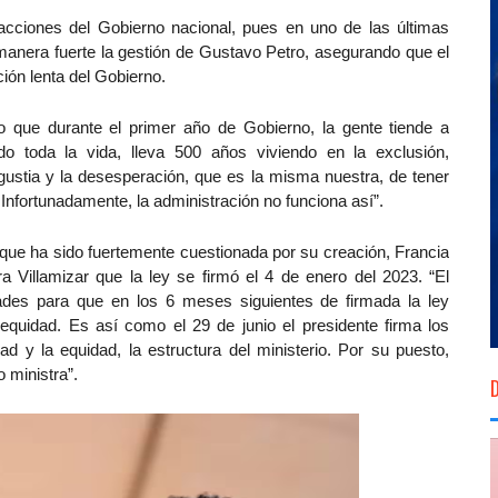
cciones del Gobierno nacional, pues en uno de las últimas
manera fuerte la gestión de Gustavo Petro, asegurando que el
ión lenta del Gobierno.
o que durante el primer año de Gobierno, la gente tiende a
 toda la vida, lleva 500 años viviendo en la exclusión,
gustia y la desesperación, que es la misma nuestra, de tener
.
Infortunadamente, la administración no funciona así”.
a que ha sido fuertemente cuestionada por su creación, Francia
a Villamizar que la ley se firmó el 4 de enero del 2023. “El
tades para que en los 6 meses siguientes de firmada la ley
 equidad. Es así como el 29 de junio el presidente firma los
ad y la equidad, la estructura del ministerio. Por su puesto,
 ministra”.