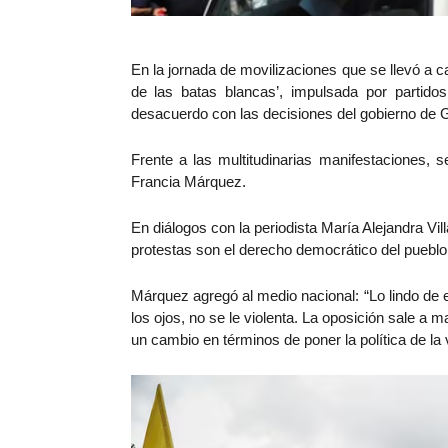
En la jornada de movilizaciones que se llevó a 
de las batas blancas’, impulsada por partidos
desacuerdo con las decisiones del gobierno de 
Frente a las multitudinarias manifestaciones, 
Francia Márquez.
En diálogos con la periodista María Alejandra Vil
protestas son el derecho democrático del puebl
Márquez agregó al medio nacional:
“Lo lindo de
los ojos, no se le violenta. La oposición sale a 
un cambio en términos de poner la política de la v