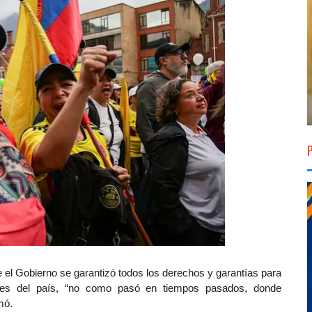
 el Gobierno se garantizó todos los derechos y garantías para
alles del país, “no como pasó en tiempos pasados, donde
mó.