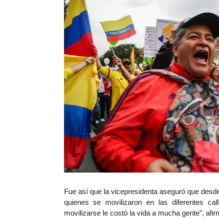
Fue así que la vicepresidenta aseguró que desde
quienes se movilizaron en las diferentes c
movilizarse le costó la vida a mucha gente”, afir