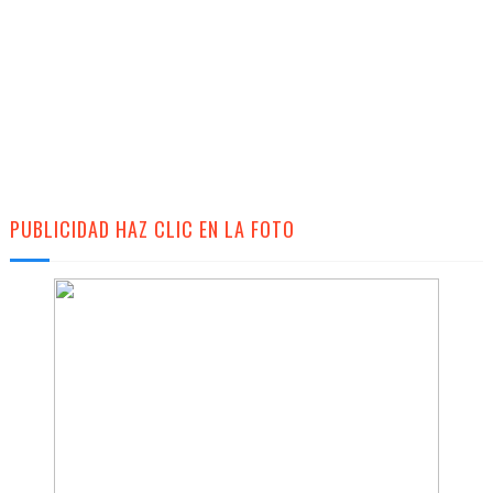
PUBLICIDAD HAZ CLIC EN LA FOTO