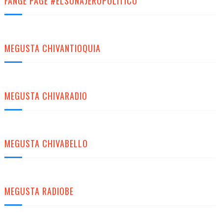
FANGE PAGE #ELSONAJEROPOLITICO
MEGUSTA CHIVANTIOQUIA
MEGUSTA CHIVARADIO
MEGUSTA CHIVABELLO
MEGUSTA RADIOBE