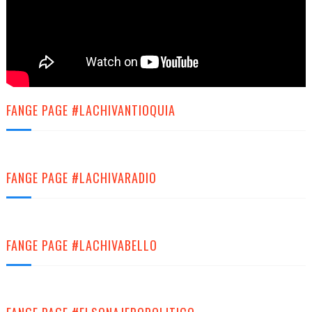
FANGE PAGE #LACHIVANTIOQUIA
FANGE PAGE #LACHIVARADIO
FANGE PAGE #LACHIVABELLO