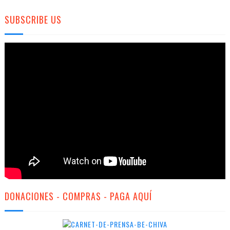
SUBSCRIBE US
DONACIONES - COMPRAS - PAGA AQUÍ