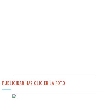
PUBLICIDAD HAZ CLIC EN LA FOTO