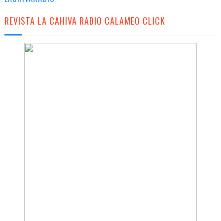
REVISTA LA CAHIVA RADIO CALAMEO CLICK