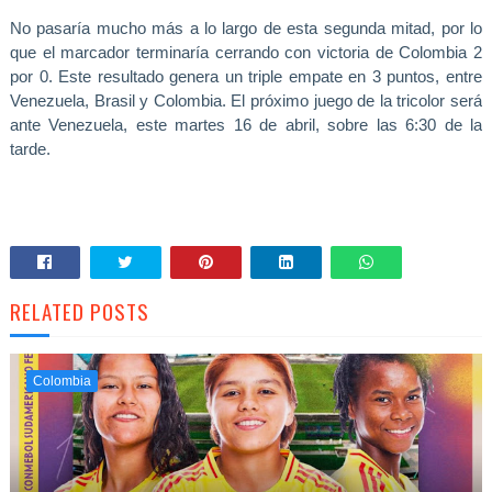
No pasaría mucho más a lo largo de esta segunda mitad, por lo
que el marcador terminaría cerrando con victoria de Colombia 2
por 0.
Este resultado genera un triple empate en 3 puntos, entre
Venezuela, Brasil y Colombia
. El próximo juego de la tricolor será
ante Venezuela, este martes 16 de abril, sobre las 6:30 de la
tarde.
RELATED POSTS
Colombia