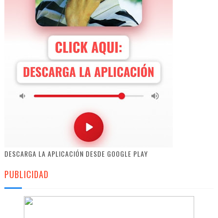
DESCARGA LA APLICACIÓN DESDE GOOGLE PLAY
PUBLICIDAD