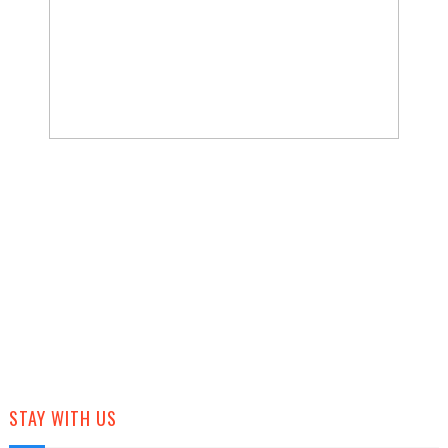
STAY WITH US