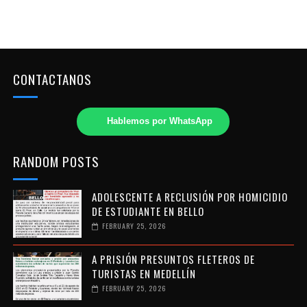
CONTACTANOS
Hablemos por WhatsApp
RANDOM POSTS
ADOLESCENTE A RECLUSIÓN POR HOMICIDIO
DE ESTUDIANTE EN BELLO
FEBRUARY 25, 2026
A PRISIÓN PRESUNTOS FLETEROS DE
TURISTAS EN MEDELLÍN
FEBRUARY 25, 2026