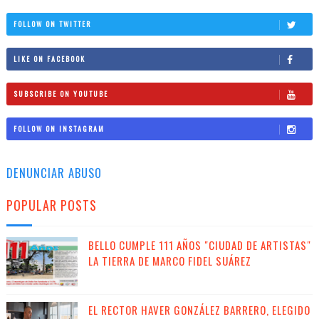
FOLLOW ON TWITTER
LIKE ON FACEBOOK
SUBSCRIBE ON YOUTUBE
FOLLOW ON INSTAGRAM
DENUNCIAR ABUSO
POPULAR POSTS
BELLO CUMPLE 111 AÑOS "CIUDAD DE ARTISTAS"
LA TIERRA DE MARCO FIDEL SUÁREZ
EL RECTOR HAVER GONZÁLEZ BARRERO, ELEGIDO