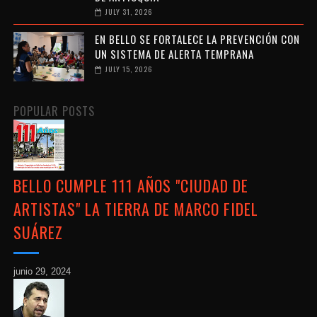
JULY 31, 2026
EN BELLO SE FORTALECE LA PREVENCIÓN CON
UN SISTEMA DE ALERTA TEMPRANA
JULY 15, 2026
POPULAR POSTS
BELLO CUMPLE 111 AÑOS "CIUDAD DE
ARTISTAS" LA TIERRA DE MARCO FIDEL
SUÁREZ
junio 29, 2024