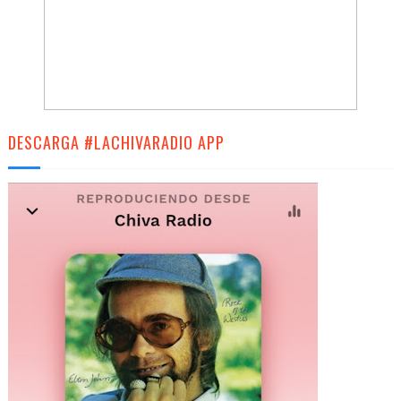
DESCARGA #LACHIVARADIO APP