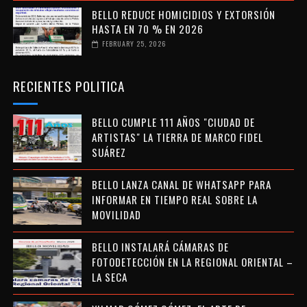
BELLO REDUCE HOMICIDIOS Y EXTORSIÓN
HASTA EN 70 % EN 2026
FEBRUARY 25, 2026
RECIENTES POLITICA
BELLO CUMPLE 111 AÑOS "CIUDAD DE
ARTISTAS" LA TIERRA DE MARCO FIDEL
SUÁREZ
BELLO LANZA CANAL DE WHATSAPP PARA
INFORMAR EN TIEMPO REAL SOBRE LA
MOVILIDAD
BELLO INSTALARÁ CÁMARAS DE
FOTODETECCIÓN EN LA REGIONAL ORIENTAL –
LA SECA