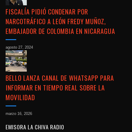
FISCALÍA PIDIÓ CONDENAR POR
NARCOTRÁFICO A LEÓN FREDY MUÑOZ,
EMBAJADOR DE COLOMBIA EN NICARAGUA
agosto 27, 2024
BELLO LANZA CANAL DE WHATSAPP PARA
INFORMAR EN TIEMPO REAL SOBRE LA
MOVILIDAD
marzo 16, 2026
EMISORA LA CHIVA RADIO