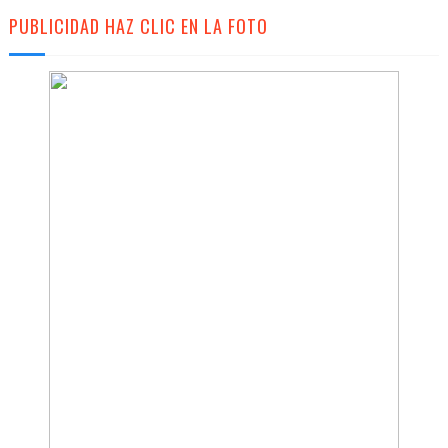
PUBLICIDAD HAZ CLIC EN LA FOTO