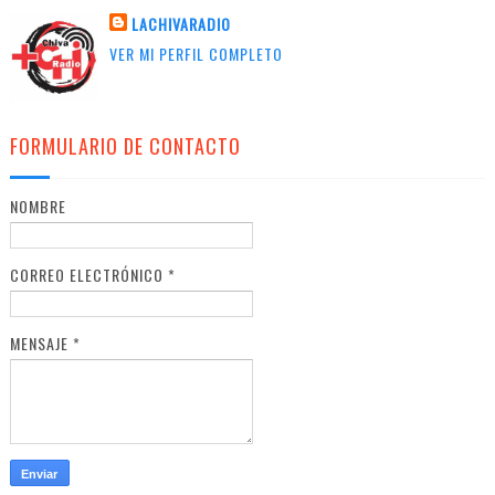
LACHIVARADIO
VER MI PERFIL COMPLETO
FORMULARIO DE CONTACTO
NOMBRE
CORREO ELECTRÓNICO
*
MENSAJE
*