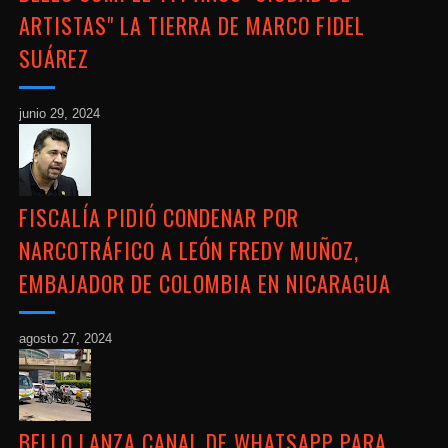
ARTISTAS" LA TIERRA DE MARCO FIDEL
SUÁREZ
junio 29, 2024
FISCALÍA PIDIÓ CONDENAR POR
NARCOTRÁFICO A LEÓN FREDY MUÑOZ,
EMBAJADOR DE COLOMBIA EN NICARAGUA
agosto 27, 2024
BELLO LANZA CANAL DE WHATSAPP PARA