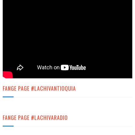
FANGE PAGE #LACHIVANTIOQUIA
FANGE PAGE #LACHIVARADIO