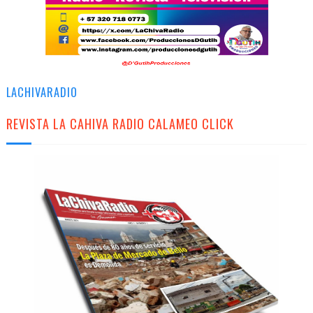
LACHIVARADIO
REVISTA LA CAHIVA RADIO CALAMEO CLICK