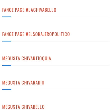
FANGE PAGE #LACHIVABELLO
FANGE PAGE #ELSONAJEROPOLITICO
MEGUSTA CHIVANTIOQUIA
MEGUSTA CHIVARADIO
MEGUSTA CHIVABELLO