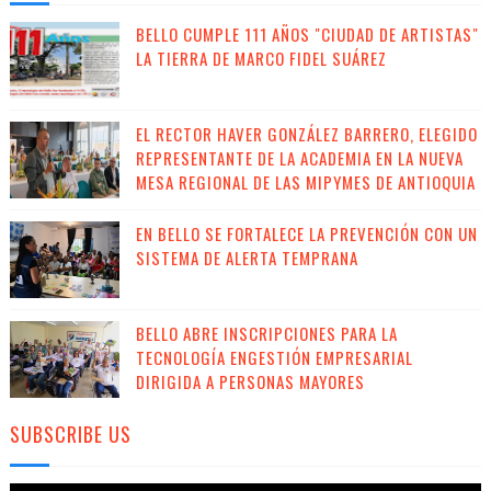
BELLO CUMPLE 111 AÑOS "CIUDAD DE ARTISTAS"
LA TIERRA DE MARCO FIDEL SUÁREZ
EL RECTOR HAVER GONZÁLEZ BARRERO, ELEGIDO
REPRESENTANTE DE LA ACADEMIA EN LA NUEVA
MESA REGIONAL DE LAS MIPYMES DE ANTIOQUIA
EN BELLO SE FORTALECE LA PREVENCIÓN CON UN
SISTEMA DE ALERTA TEMPRANA
BELLO ABRE INSCRIPCIONES PARA LA
TECNOLOGÍA ENGESTIÓN EMPRESARIAL
DIRIGIDA A PERSONAS MAYORES
SUBSCRIBE US