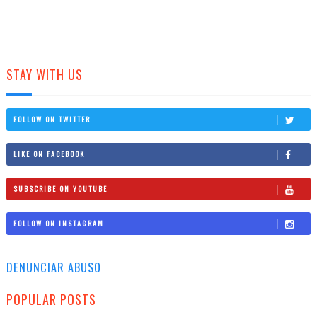
STAY WITH US
FOLLOW ON TWITTER
LIKE ON FACEBOOK
SUBSCRIBE ON YOUTUBE
FOLLOW ON INSTAGRAM
DENUNCIAR ABUSO
POPULAR POSTS