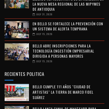
LA NUEVA MESA REGIONAL DE LAS MIPYMES
DE ANTIOQUIA
JULY 31, 2026
EN BELLO SE FORTALECE LA PREVENCIÓN CON
UN SISTEMA DE ALERTA TEMPRANA
JULY 15, 2026
BELLO ABRE INSCRIPCIONES PARA LA
TECNOLOGÍA ENGESTIÓN EMPRESARIAL
DIRIGIDA A PERSONAS MAYORES
JULY 15, 2026
RECIENTES POLITICA
BELLO CUMPLE 111 AÑOS "CIUDAD DE
ARTISTAS" LA TIERRA DE MARCO FIDEL
SUÁREZ
BELLO LANZA CANAL DE WHATSAPP PARA