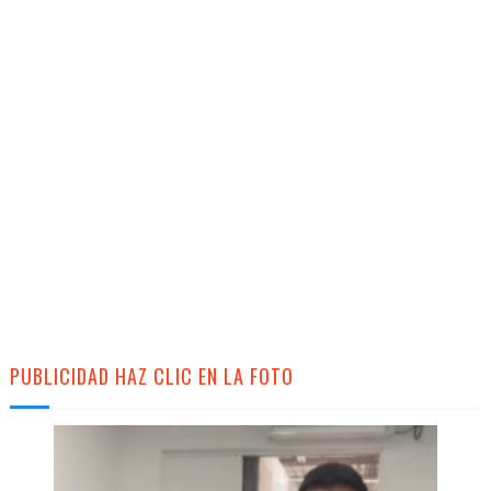
PUBLICIDAD HAZ CLIC EN LA FOTO