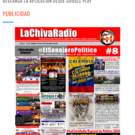
DESCARGA LA APLICACIÓN DESDE GOOGLE PLAY
PUBLICIDAD