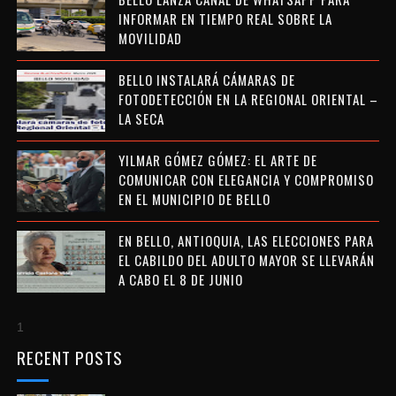
INFORMAR EN TIEMPO REAL SOBRE LA
MOVILIDAD
BELLO INSTALARÁ CÁMARAS DE
FOTODETECCIÓN EN LA REGIONAL ORIENTAL –
LA SECA
YILMAR GÓMEZ GÓMEZ: EL ARTE DE
COMUNICAR CON ELEGANCIA Y COMPROMISO
EN EL MUNICIPIO DE BELLO
EN BELLO, ANTIOQUIA, LAS ELECCIONES PARA
EL CABILDO DEL ADULTO MAYOR SE LLEVARÁN
A CABO EL 8 DE JUNIO
1
RECENT POSTS