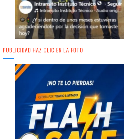
PUBLICIDAD HAZ CLIC EN LA FOTO