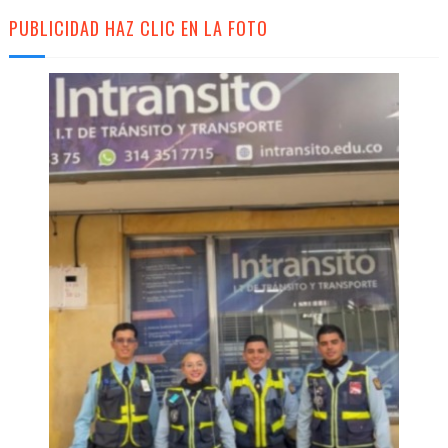
PUBLICIDAD HAZ CLIC EN LA FOTO