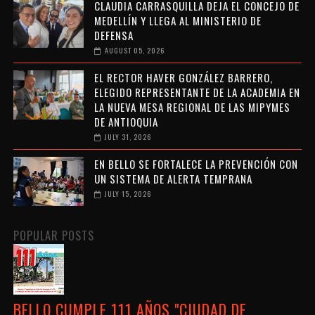
CLAUDIA CARRASQUILLA DEJA EL CONCEJO DE
MEDELLÍN Y LLEGA AL MINISTERIO DE
DEFENSA
AUGUST 05, 2026
EL RECTOR HAVER GONZÁLEZ BARRERO,
ELEGIDO REPRESENTANTE DE LA ACADEMIA EN
LA NUEVA MESA REGIONAL DE LAS MIPYMES
DE ANTIOQUIA
JULY 31, 2026
EN BELLO SE FORTALECE LA PREVENCIÓN CON
UN SISTEMA DE ALERTA TEMPRANA
JULY 15, 2026
POPULAR POSTS
BELLO CUMPLE 111 AÑOS "CIUDAD DE