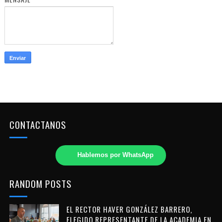
CONTACTANOS
Hablemos por WhatsApp
RANDOM POSTS
EL RECTOR HAVER GONZÁLEZ BARRERO,
ELEGIDO REPRESENTANTE DE LA ACADEMIA EN