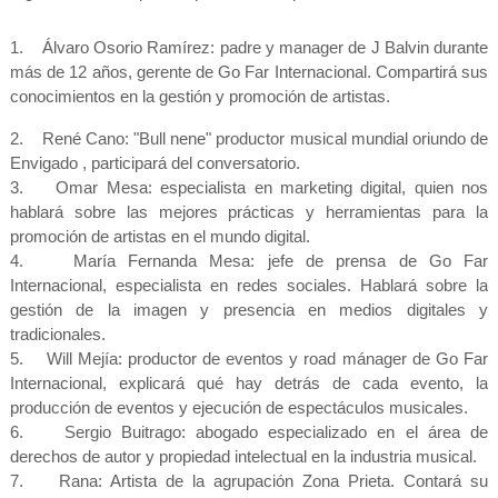
1. Álvaro Osorio Ramírez: padre y manager de J Balvin durante
más de 12 años, gerente de Go Far Internacional. Compartirá sus
conocimientos en la gestión y promoción de artistas.
2. René Cano: "Bull nene" productor musical mundial oriundo de
Envigado , participará del conversatorio.
3. Omar Mesa: especialista en marketing digital, quien nos
hablará sobre las mejores prácticas y herramientas para la
promoción de artistas en el mundo digital.
4. María Fernanda Mesa: jefe de prensa de Go Far
Internacional, especialista en redes sociales. Hablará sobre la
gestión de la imagen y presencia en medios digitales y
tradicionales.
5. Will Mejía: productor de eventos y road mánager de Go Far
Internacional, explicará qué hay detrás de cada evento, la
producción de eventos y ejecución de espectáculos musicales.
6. Sergio Buitrago: abogado especializado en el área de
derechos de autor y propiedad intelectual en la industria musical.
7. Rana: Artista de la agrupación Zona Prieta. Contará su