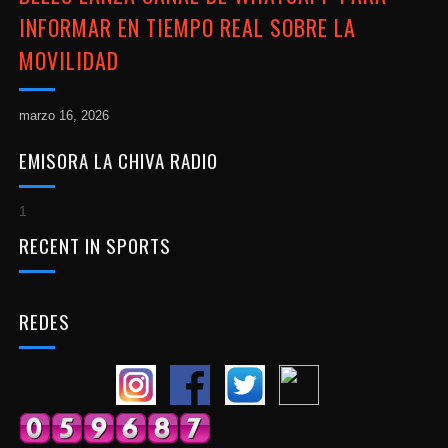
INFORMAR EN TIEMPO REAL SOBRE LA
MOVILIDAD
marzo 16, 2026
EMISORA LA CHIVA RADIO
1
RECENT IN SPORTS
REDES