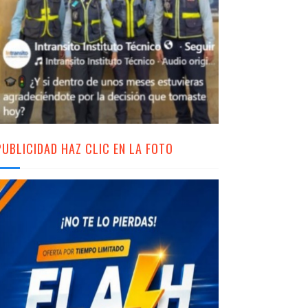
PUBLICIDAD HAZ CLIC EN LA FOTO