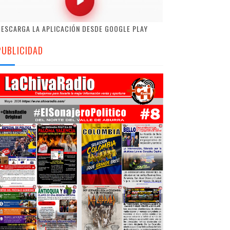
ESCARGA LA APLICACIÓN DESDE GOOGLE PLAY
PUBLICIDAD