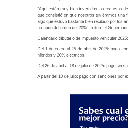
“Aquí están muy bien invertidos los recursos d
que consistió en que nosotros tuviéramos una f
algo que estuvo bastante bien recibido por los 
recaudo del orden del 20%”, reiteró el Gobernado
Calendario tributario de impuesto vehicular 2025:
Del 1 de enero al 25 de abril de 2025: pago c
híbridos y 20% eléctricos.
Del 26 de abril al 18 de julio de 2025: pago sin sa
A partir del 19 de julio: pago con sanciones por