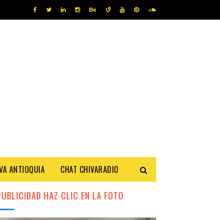
IVA ANTIOQUIA
CHAT CHIVARADIO
PUBLICIDAD HAZ CLIC EN LA FOTO