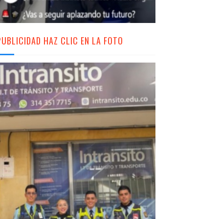
PUBLICIDAD HAZ CLIC EN LA FOTO