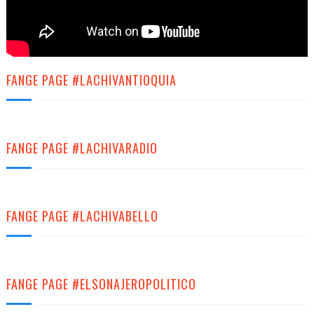
FANGE PAGE #LACHIVANTIOQUIA
FANGE PAGE #LACHIVARADIO
FANGE PAGE #LACHIVABELLO
FANGE PAGE #ELSONAJEROPOLITICO