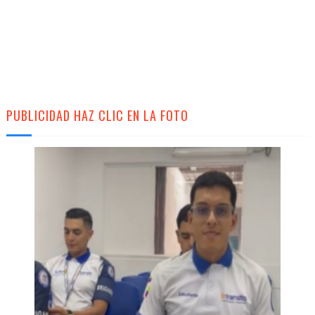
PUBLICIDAD HAZ CLIC EN LA FOTO