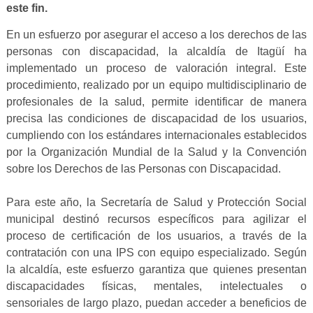
este fin.
En un esfuerzo por asegurar el acceso a los derechos de las
personas con discapacidad, la alcaldía de Itagüí ha
implementado un proceso de valoración integral. Este
procedimiento, realizado por un equipo multidisciplinario de
profesionales de la salud, permite identificar de manera
precisa las condiciones de discapacidad de los usuarios,
cumpliendo con los estándares internacionales establecidos
por la Organización Mundial de la Salud y la Convención
sobre los Derechos de las Personas con Discapacidad.
Para este año, la Secretaría de Salud y Protección Social
municipal destinó recursos específicos para agilizar el
proceso de certificación de los usuarios, a través de la
contratación con una IPS con equipo especializado. Según
la alcaldía, este esfuerzo garantiza que quienes presentan
discapacidades físicas, mentales, intelectuales o
sensoriales de largo plazo, puedan acceder a beneficios de