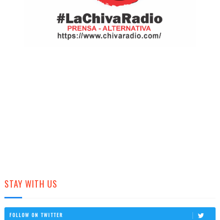
STAY WITH US
FOLLOW ON TWITTER