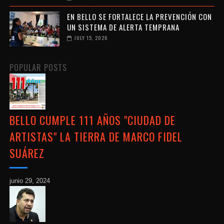
EN BELLO SE FORTALECE LA PREVENCIÓN CON
UN SISTEMA DE ALERTA TEMPRANA
JULY 15, 2026
POPULAR POSTS
BELLO CUMPLE 111 AÑOS "CIUDAD DE
ARTISTAS" LA TIERRA DE MARCO FIDEL
SUÁREZ
junio 29, 2024