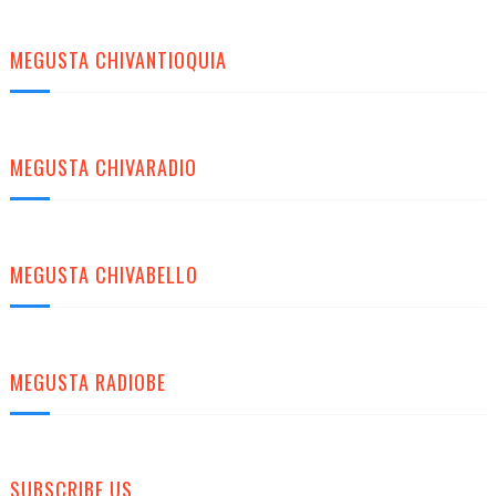
MEGUSTA CHIVANTIOQUIA
MEGUSTA CHIVARADIO
MEGUSTA CHIVABELLO
MEGUSTA RADIOBE
SUBSCRIBE US