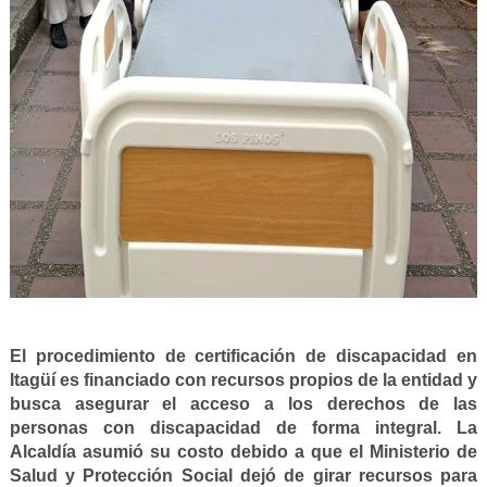
El procedimiento de certificación de discapacidad en
Itagüí es financiado con recursos propios de la entidad y
busca asegurar el acceso a los derechos de las
personas con discapacidad de forma integral. La
Alcaldía asumió su costo debido a que el Ministerio de
Salud y Protección Social dejó de girar recursos para