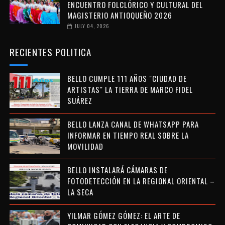
ENCUENTRO FOLCLÓRICO Y CULTURAL DEL
MAGISTERIO ANTIOQUEÑO 2026
JULY 04, 2026
RECIENTES POLITICA
BELLO CUMPLE 111 AÑOS "CIUDAD DE
ARTISTAS" LA TIERRA DE MARCO FIDEL
SUÁREZ
BELLO LANZA CANAL DE WHATSAPP PARA
INFORMAR EN TIEMPO REAL SOBRE LA
MOVILIDAD
BELLO INSTALARÁ CÁMARAS DE
FOTODETECCIÓN EN LA REGIONAL ORIENTAL –
LA SECA
YILMAR GÓMEZ GÓMEZ: EL ARTE DE