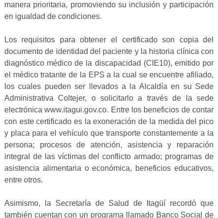
manera prioritaria, promoviendo su inclusión y participación
en igualdad de condiciones.
Los requisitos para obtener el certificado son copia del
documento de identidad del paciente y la historia clínica con
diagnóstico médico de la discapacidad (CIE10), emitido por
el médico tratante de la EPS a la cual se encuentre afiliado,
los cuales pueden ser llevados a la Alcaldía en su Sede
Administrativa Coltejer, o solicitarlo a través de la sede
electrónica www.itagui.gov.co. Entre los beneficios de contar
con este certificado es la exoneración de la medida del pico
y placa para el vehículo que transporte constantemente a la
persona; procesos de atención, asistencia y reparación
integral de las víctimas del conflicto armado; programas de
asistencia alimentaria o económica, beneficios educativos,
entre otros.
Asimismo, la Secretaría de Salud de Itagüí recordó que
también cuentan con un programa llamado Banco Social de