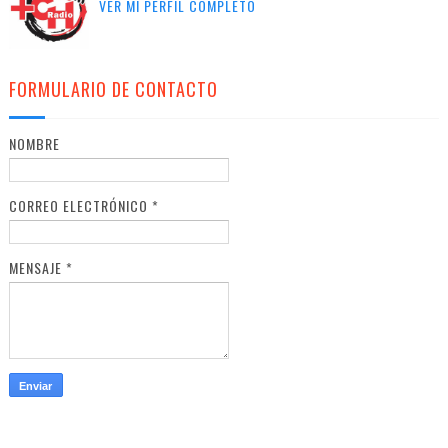
VER MI PERFIL COMPLETO
FORMULARIO DE CONTACTO
NOMBRE
CORREO ELECTRÓNICO
*
MENSAJE
*