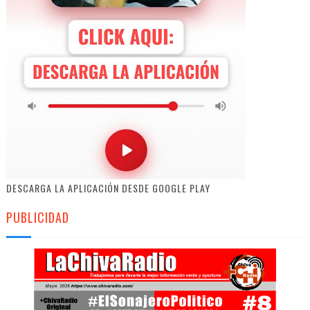
DESCARGA LA APLICACIÓN DESDE GOOGLE PLAY
PUBLICIDAD