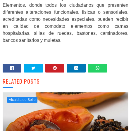
Elementos, donde todos los ciudadanos que presenten
diferentes alteraciones funcionales, físicas o sensoriales,
acreditadas como necesidades especiales, pueden recibir
en calidad de comodato elementos como camas
hospitalarias, sillas de ruedas, bastones, caminadores,
bancos sanitarios y muletas.
RELATED POSTS
Alcaldia de Bello