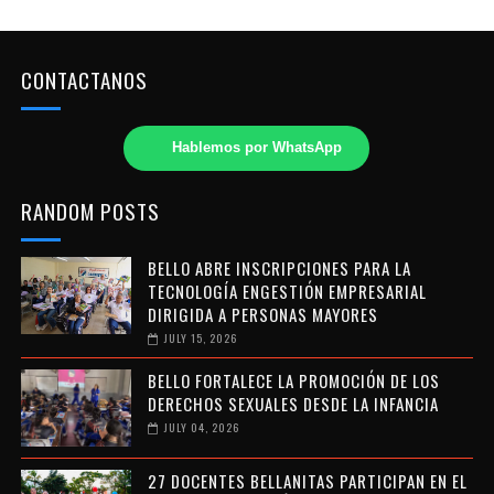
CONTACTANOS
Hablemos por WhatsApp
RANDOM POSTS
BELLO ABRE INSCRIPCIONES PARA LA
TECNOLOGÍA ENGESTIÓN EMPRESARIAL
DIRIGIDA A PERSONAS MAYORES
JULY 15, 2026
BELLO FORTALECE LA PROMOCIÓN DE LOS
DERECHOS SEXUALES DESDE LA INFANCIA
JULY 04, 2026
27 DOCENTES BELLANITAS PARTICIPAN EN EL