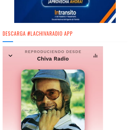
DESCARGA #LACHIVARADIO APP