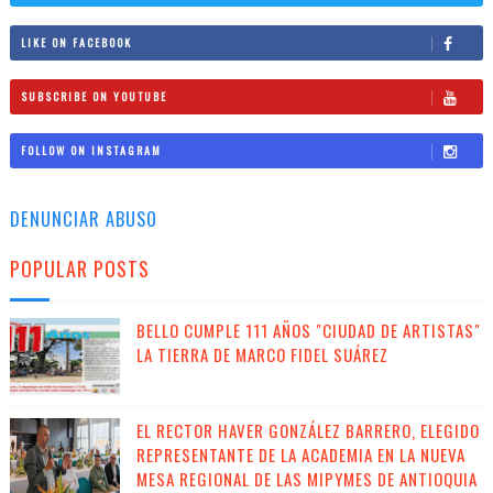
LIKE ON FACEBOOK
SUBSCRIBE ON YOUTUBE
FOLLOW ON INSTAGRAM
DENUNCIAR ABUSO
POPULAR POSTS
BELLO CUMPLE 111 AÑOS "CIUDAD DE ARTISTAS"
LA TIERRA DE MARCO FIDEL SUÁREZ
EL RECTOR HAVER GONZÁLEZ BARRERO, ELEGIDO
REPRESENTANTE DE LA ACADEMIA EN LA NUEVA
MESA REGIONAL DE LAS MIPYMES DE ANTIOQUIA