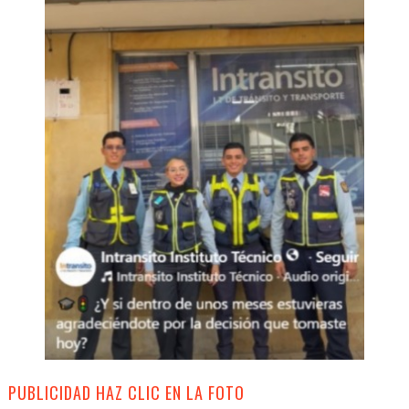
PUBLICIDAD HAZ CLIC EN LA FOTO