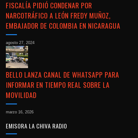
FISCALÍA PIDIÓ CONDENAR POR
NARCOTRÁFICO A LEÓN FREDY MUÑOZ,
EMBAJADOR DE COLOMBIA EN NICARAGUA
agosto 27, 2024
BELLO LANZA CANAL DE WHATSAPP PARA
INFORMAR EN TIEMPO REAL SOBRE LA
MOVILIDAD
marzo 16, 2026
EMISORA LA CHIVA RADIO