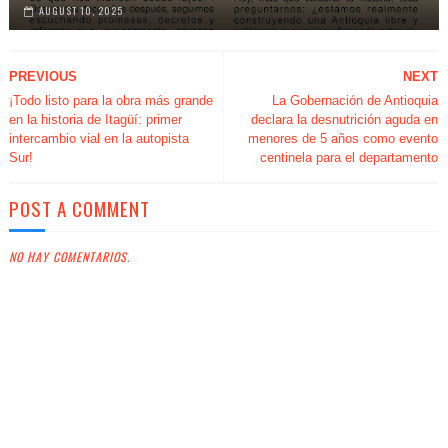
AUGUST 10, 2025
PREVIOUS
NEXT
¡Todo listo para la obra más grande
La Gobernación de Antioquia
en la historia de Itagüí: primer
declara la desnutrición aguda en
intercambio vial en la autopista
menores de 5 años como evento
Sur!
centinela para el departamento
POST A COMMENT
NO HAY COMENTARIOS.