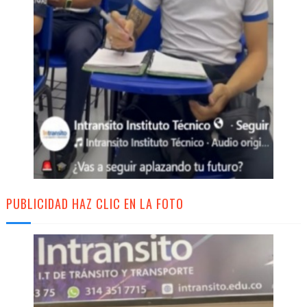
PUBLICIDAD HAZ CLIC EN LA FOTO