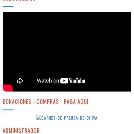
DONACIONES - COMPRAS - PAGA AQUÍ
ADMINISTRADOR