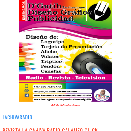
LACHIVARADIO
REVISTA LA CAHIVA RADIO CALAMEO CLICK