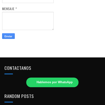
MENSAJE
*
CONTACTANOS
Hablemos por WhatsApp
RANDOM POSTS