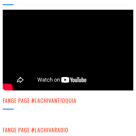
FANGE PAGE #LACHIVANTIOQUIA
FANGE PAGE #LACHIVARADIO