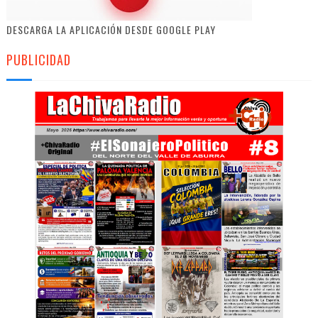
DESCARGA LA APLICACIÓN DESDE GOOGLE PLAY
PUBLICIDAD