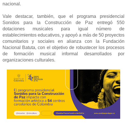
nacional.
Vale destacar, también, que el programa presidencial
Sonidos para la Construcción de Paz entregó 550
dotaciones musicales para igual número de
establecimientos educativos, y apoyó a más de 50 proyectos
comunitarios y sociales en alianza con la Fundación
Nacional Batuta, con el objetivo de robustecer los procesos
de formación musical informal desarrollados por
organizaciones culturales.