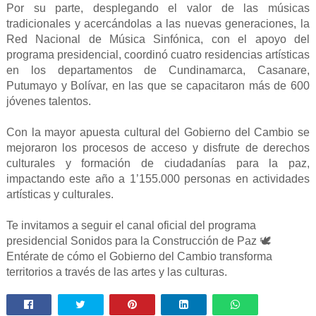
Por su parte, desplegando el valor de las músicas
tradicionales y acercándolas a las nuevas generaciones, la
Red Nacional de Música Sinfónica, con el apoyo del
programa presidencial, coordinó cuatro residencias artísticas
en los departamentos de Cundinamarca, Casanare,
Putumayo y Bolívar, en las que se capacitaron más de 600
jóvenes talentos.
Con la mayor apuesta cultural del Gobierno del Cambio se
mejoraron los procesos de acceso y disfrute de derechos
culturales y formación de ciudadanías para la paz,
impactando este año a 1’155.000 personas en actividades
artísticas y culturales.
Te invitamos a seguir el canal oficial del programa
presidencial Sonidos para la Construcción de Paz
🕊️
Entérate de cómo el Gobierno del Cambio transforma
territorios a través de las artes y las culturas.