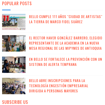
POPULAR POSTS
BELLO CUMPLE 111 AÑOS "CIUDAD DE ARTISTAS"
LA TIERRA DE MARCO FIDEL SUÁREZ
EL RECTOR HAVER GONZÁLEZ BARRERO, ELEGIDO
REPRESENTANTE DE LA ACADEMIA EN LA NUEVA
MESA REGIONAL DE LAS MIPYMES DE ANTIOQUIA
EN BELLO SE FORTALECE LA PREVENCIÓN CON UN
SISTEMA DE ALERTA TEMPRANA
BELLO ABRE INSCRIPCIONES PARA LA
TECNOLOGÍA ENGESTIÓN EMPRESARIAL
DIRIGIDA A PERSONAS MAYORES
SUBSCRIBE US