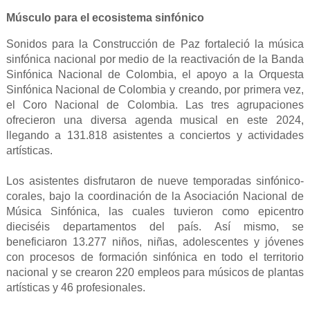
Músculo para el ecosistema sinfónico
Sonidos para la Construcción de Paz fortaleció la música
sinfónica nacional por medio de la reactivación de la Banda
Sinfónica Nacional de Colombia, el apoyo a la Orquesta
Sinfónica Nacional de Colombia y creando, por primera vez,
el Coro Nacional de Colombia. Las tres agrupaciones
ofrecieron una diversa agenda musical en este 2024,
llegando a 131.818 asistentes a conciertos y actividades
artísticas.
Los asistentes disfrutaron de nueve temporadas sinfónico-
corales, bajo la coordinación de la Asociación Nacional de
Música Sinfónica, las cuales tuvieron como epicentro
dieciséis departamentos del país. Así mismo, se
beneficiaron 13.277 niños, niñas, adolescentes y jóvenes
con procesos de formación sinfónica en todo el territorio
nacional y se crearon 220 empleos para músicos de plantas
artísticas y 46 profesionales.