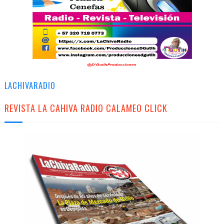
LACHIVARADIO
REVISTA LA CAHIVA RADIO CALAMEO CLICK