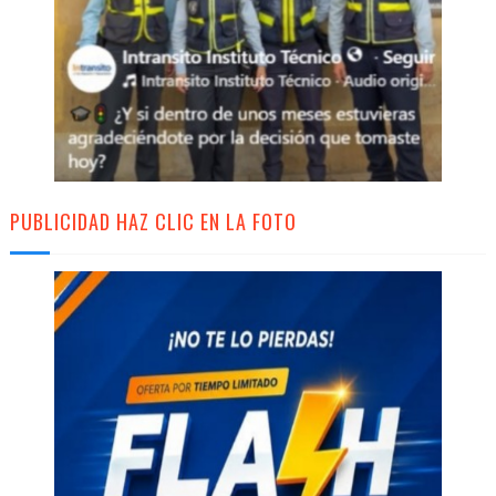
PUBLICIDAD HAZ CLIC EN LA FOTO