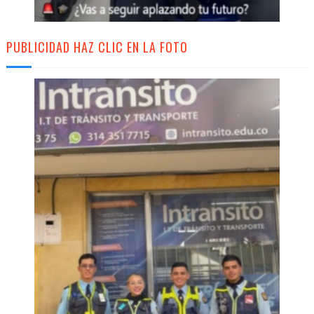
PUBLICIDAD HAZ CLIC EN LA FOTO