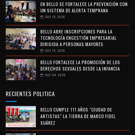
EN BELLO SE FORTALECE LA PREVENCIÓN CON
UN SISTEMA DE ALERTA TEMPRANA
JULY 15, 2026
BELLO ABRE INSCRIPCIONES PARA LA
TECNOLOGÍA ENGESTIÓN EMPRESARIAL
DIRIGIDA A PERSONAS MAYORES
JULY 15, 2026
BELLO FORTALECE LA PROMOCIÓN DE LOS
DERECHOS SEXUALES DESDE LA INFANCIA
JULY 04, 2026
RECIENTES POLITICA
BELLO CUMPLE 111 AÑOS "CIUDAD DE
ARTISTAS" LA TIERRA DE MARCO FIDEL
SUÁREZ