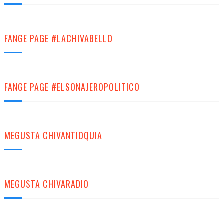
FANGE PAGE #LACHIVABELLO
FANGE PAGE #ELSONAJEROPOLITICO
MEGUSTA CHIVANTIOQUIA
MEGUSTA CHIVARADIO