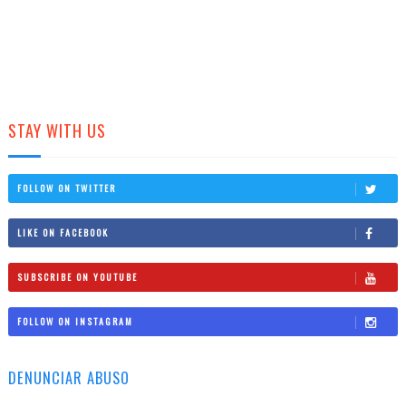
STAY WITH US
FOLLOW ON TWITTER
LIKE ON FACEBOOK
SUBSCRIBE ON YOUTUBE
FOLLOW ON INSTAGRAM
DENUNCIAR ABUSO