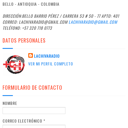
BELLO - ANTIOQUIA - COLOMBIA
DIRECCIÓN:BELLO BARRIO PÉREZ / CARRERA 53 # 50 - 77 APTO: 401
CORREO: LACHIVARADIO@GMAIL.COM
LACHIVARADIO@GMAIL.COM
TELÉFONO: +57 320 718 0773
DATOS PERSONALES
LACHIVARADIO
VER MI PERFIL COMPLETO
FORMULARIO DE CONTACTO
NOMBRE
CORREO ELECTRÓNICO
*