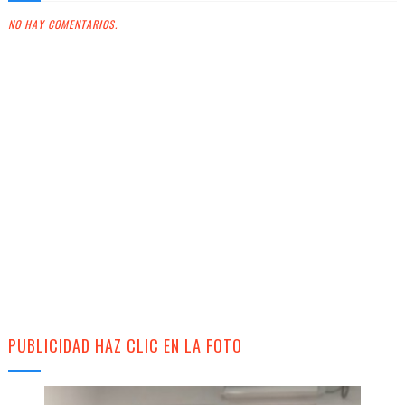
NO HAY COMENTARIOS.
PUBLICIDAD HAZ CLIC EN LA FOTO