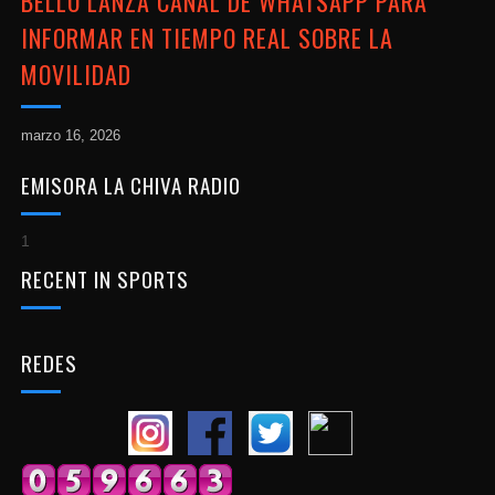
BELLO LANZA CANAL DE WHATSAPP PARA
INFORMAR EN TIEMPO REAL SOBRE LA
MOVILIDAD
marzo 16, 2026
EMISORA LA CHIVA RADIO
1
RECENT IN SPORTS
REDES