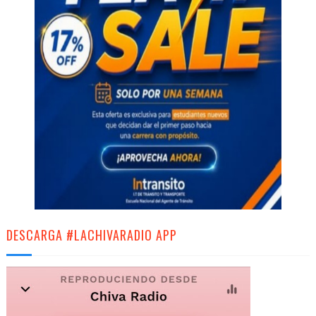
DESCARGA #LACHIVARADIO APP