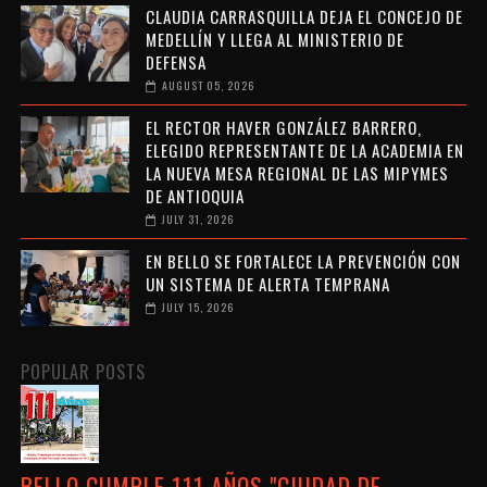
CLAUDIA CARRASQUILLA DEJA EL CONCEJO DE
MEDELLÍN Y LLEGA AL MINISTERIO DE
DEFENSA
AUGUST 05, 2026
EL RECTOR HAVER GONZÁLEZ BARRERO,
ELEGIDO REPRESENTANTE DE LA ACADEMIA EN
LA NUEVA MESA REGIONAL DE LAS MIPYMES
DE ANTIOQUIA
JULY 31, 2026
EN BELLO SE FORTALECE LA PREVENCIÓN CON
UN SISTEMA DE ALERTA TEMPRANA
JULY 15, 2026
POPULAR POSTS
BELLO CUMPLE 111 AÑOS "CIUDAD DE