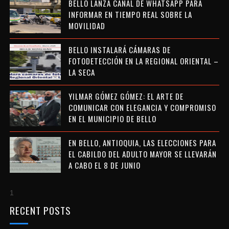
BELLO LANZA CANAL DE WHATSAPP PARA
INFORMAR EN TIEMPO REAL SOBRE LA
MOVILIDAD
BELLO INSTALARÁ CÁMARAS DE
FOTODETECCIÓN EN LA REGIONAL ORIENTAL –
LA SECA
YILMAR GÓMEZ GÓMEZ: EL ARTE DE
COMUNICAR CON ELEGANCIA Y COMPROMISO
EN EL MUNICIPIO DE BELLO
EN BELLO, ANTIOQUIA, LAS ELECCIONES PARA
EL CABILDO DEL ADULTO MAYOR SE LLEVARÁN
A CABO EL 8 DE JUNIO
1
RECENT POSTS