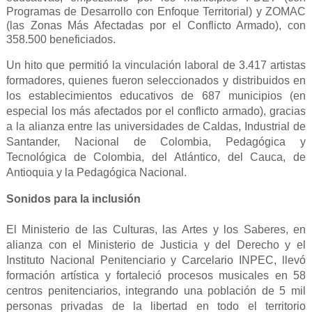
Programas de Desarrollo con Enfoque Territorial) y ZOMAC
(las Zonas Más Afectadas por el Conflicto Armado), con
358.500 beneficiados.
Un hito que permitió la vinculación laboral de 3.417 artistas
formadores, quienes fueron seleccionados y distribuidos en
los establecimientos educativos de 687 municipios (en
especial los más afectados por el conflicto armado), gracias
a la alianza entre las universidades de Caldas, Industrial de
Santander, Nacional de Colombia, Pedagógica y
Tecnológica de Colombia, del Atlántico, del Cauca, de
Antioquia y la Pedagógica Nacional.
Sonidos para la inclusión
El Ministerio de las Culturas, las Artes y los Saberes, en
alianza con el Ministerio de Justicia y del Derecho y el
Instituto Nacional Penitenciario y Carcelario INPEC, llevó
formación artística y fortaleció procesos musicales en 58
centros penitenciarios, integrando una población de 5 mil
personas privadas de la libertad en todo el territorio