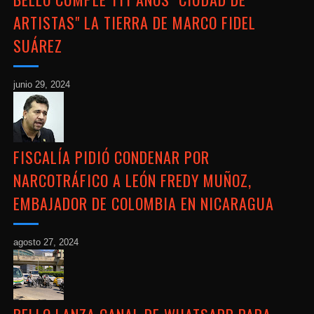
ARTISTAS" LA TIERRA DE MARCO FIDEL
SUÁREZ
junio 29, 2024
FISCALÍA PIDIÓ CONDENAR POR
NARCOTRÁFICO A LEÓN FREDY MUÑOZ,
EMBAJADOR DE COLOMBIA EN NICARAGUA
agosto 27, 2024